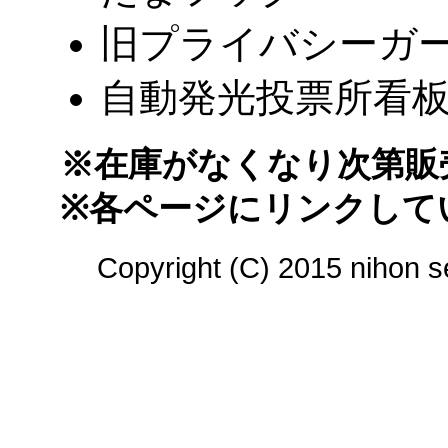
旧プライバシーガ
自動発光投票所看
※在庫がなくなり次第販
※各ページにリンクして
Copyright (C) 2015 nihon s