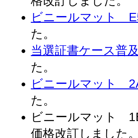
格改訂しました。
ビニールマット E
た。
当選証書ケース普
た。
ビニールマット 2
た。
ビニールマット 1
価格改訂しました