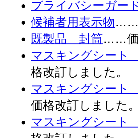
プライバシーガー
候補者用表示物
…
既製品 封筒
……
マスキングシート 
格改訂しました。
マスキングシート 
価格改訂しました
マスキングシート 